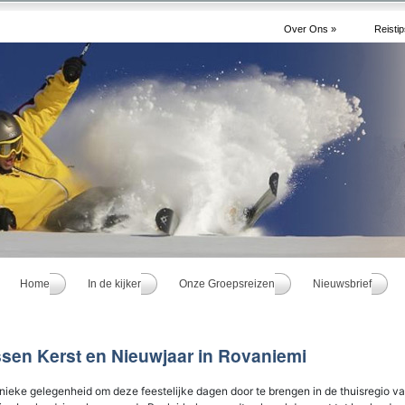
Over Ons »
Reistip
Home
In de kijker
Onze Groepsreizen
Nieuwsbrief
sen Kerst en Nieuwjaar in Rovaniemi
nieke gelegenheid om deze feestelijke dagen door te brengen in de thuisregio v