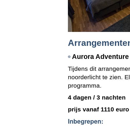
Arrangemente
Aurora Adventure
Tijdens dit arrangemen
noorderlicht te zien. 
programma.
4 dagen / 3 nachten
prijs vanaf 1110 eur
Inbegrepen: