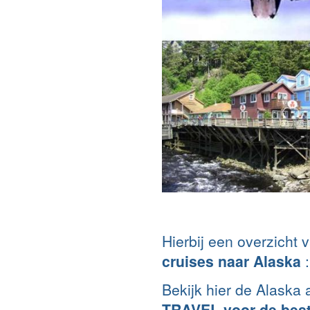
Hierbij een overzicht 
cruises naar Alaska
:
Bekijk hier de Alaska 
TRAVEL voor de best