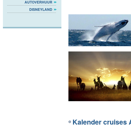
AUTOVERHUUR
DISNEYLAND
Kalender cruises 