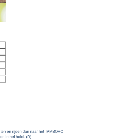
teiten en rijden dan naar het TAMBOHO
 in het hotel. (D)