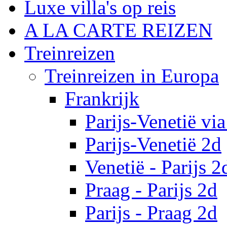
Luxe villa's op reis
A LA CARTE REIZEN
Treinreizen
Treinreizen in Europa
Frankrijk
Parijs-Venetië vi
Parijs-Venetië 2d
Venetië - Parijs 2
Praag - Parijs 2d
Parijs - Praag 2d