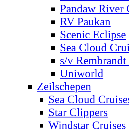
Pandaw River 
RV Paukan
Scenic Eclipse
Sea Cloud Crui
s/v Rembrandt 
Uniworld
Zeilschepen
Sea Cloud Cruise
Star Clippers
Windstar Cruises