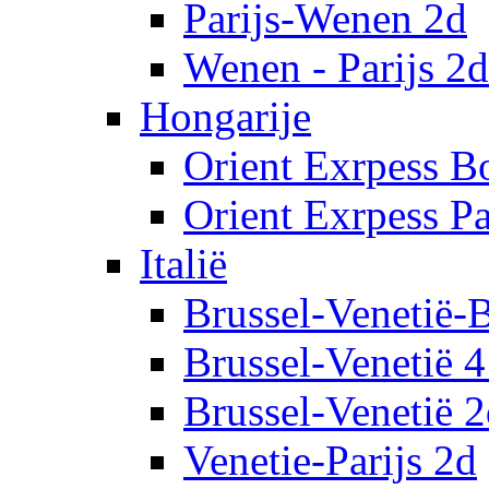
Parijs-Wenen 2d
Wenen - Parijs 2d
Hongarije
Orient Exrpess Bo
Orient Exrpess Pa
Italië
Brussel-Venetië-B
Brussel-Venetië 4
Brussel-Venetië 
Venetie-Parijs 2d