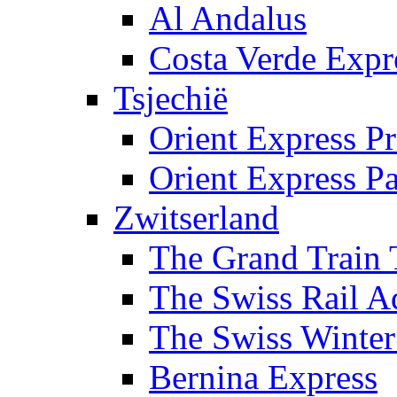
Al Andalus
Costa Verde Expr
Tsjechië
Orient Express Pr
Orient Express Pa
Zwitserland
The Grand Train 
The Swiss Rail A
The Swiss Winter
Bernina Express