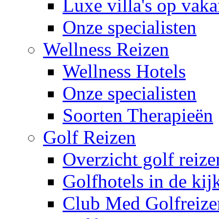
Luxe villa's op vaka
Onze specialisten
Wellness Reizen
Wellness Hotels
Onze specialisten
Soorten Therapieën
Golf Reizen
Overzicht golf reize
Golfhotels in de kij
Club Med Golfreize