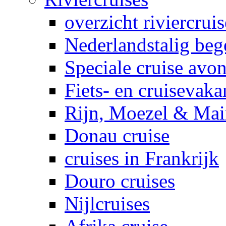
overzicht riviercruis
Nederlandstalig bege
Speciale cruise avo
Fiets- en cruisevaka
Rijn, Moezel & Mai
Donau cruise
cruises in Frankrijk
Douro cruises
Nijlcruises