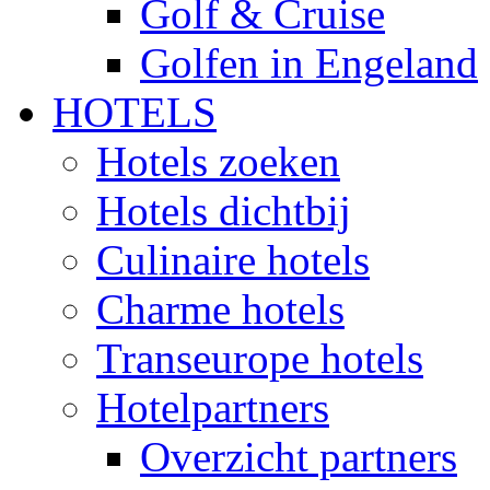
Golf & Cruise
Golfen in Engeland
HOTELS
Hotels zoeken
Hotels dichtbij
Culinaire hotels
Charme hotels
Transeurope hotels
Hotelpartners
Overzicht partners