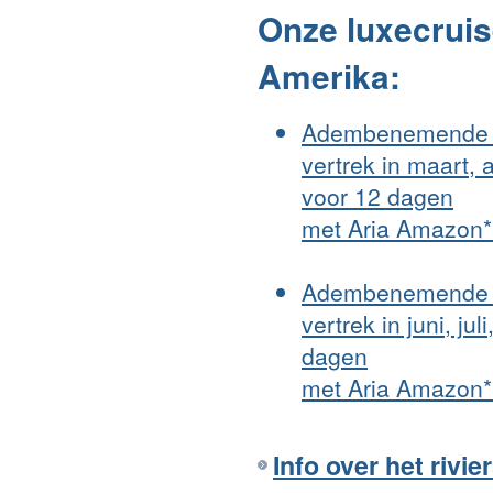
Onze luxecruis
Amerika:
Adembenemende 
vertrek in maart,
voor 12 dagen
met Aria Amazon*
Adembenemende 
vertrek in juni, j
dagen
met Aria Amazon*
Info over het rivi