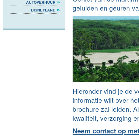
AUTOVERHUUR
geluiden en geuren va
DISNEYLAND
Hieronder vind je de v
informatie wilt over he
brochure zal leiden. 
kwaliteit, verzorging 
Neem contact op met