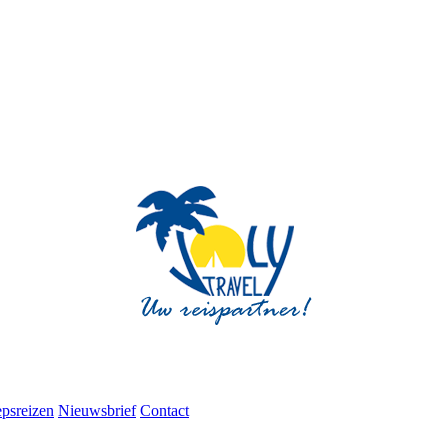
psreizen
Nieuwsbrief
Contact