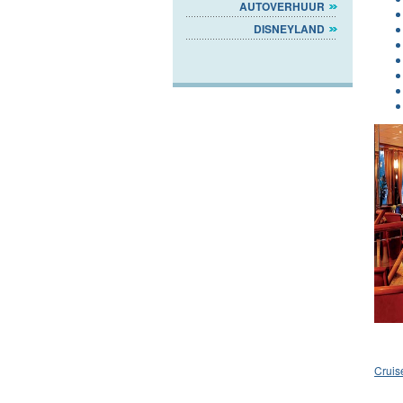
AUTOVERHUUR
DISNEYLAND
Cruis