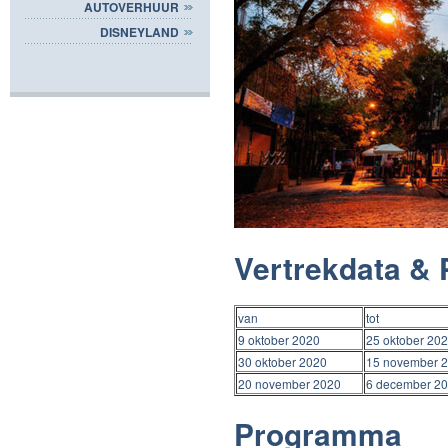
AUTOVERHUUR
DISNEYLAND
Vertrekdata & 
van
tot
9 oktober 2020
25 oktober 20
30 oktober 2020
15 november 
20 november 2020
6 december 2
Programma