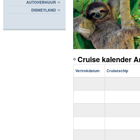
AUTOVERHUUR
DISNEYLAND
Cruise kalender 
Vertrekdatum
Cruiseschip