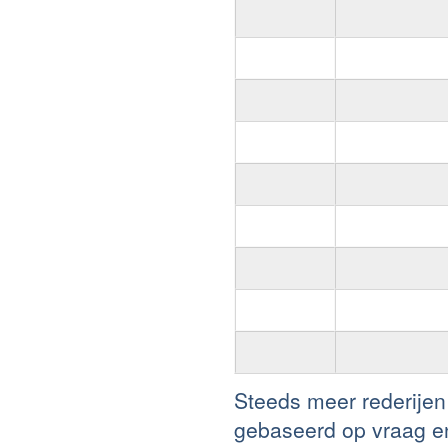
Steeds meer rederijen
gebaseerd op vraag e